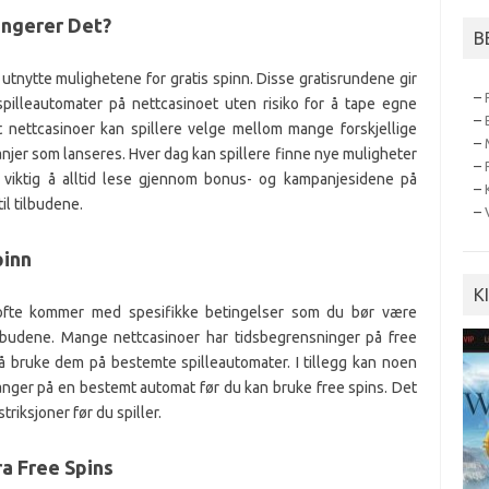
ungerer Det?
B
 utnytte mulighetene for gratis spinn. Disse gratisrundene gir
–
 spilleautomater på nettcasinoet uten risiko for å tape egne
–
 nettcasinoer kan spillere velge mellom mange forskjellige
–
anjer som lanseres. Hver dag kan spillere finne nye muligheter
–
r viktig å alltid lese gjennom bonus- og kampanjesidene på
–
il tilbudene.
–
pinn
K
 ofte kommer med spesifikke betingelser som du bør være
budene. Mange nettcasinoer har tidsbegrensninger på free
 å bruke dem på bestemte spilleautomater. I tillegg kan noen
 ganger på en bestemt automat før du kan bruke free spins. Det
triksjoner før du spiller.
a Free Spins