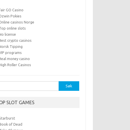
Fair GO Casino
Ozwin Pokies
Online casinos Norge
Top online slots
No license
Best crypto casinos
Norsk Tipping
VIP programs
Real money casino
High Roller Casinos
r:
OP SLOT GAMES
Starburst
Book of Dead