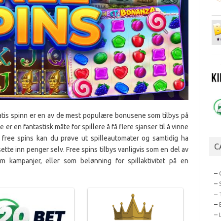
 Gratis spinn er en av de mest populære bonusene som tilbys på
 er en fantastisk måte for spillere å få flere sjanser til å vinne
free spins kan du prøve ut spilleautomater og samtidig ha
C
ette inn penger selv. Free spins tilbys vanligvis som en del av
 kampanjer, eller som belønning for spillaktivitet på en
–
–
–
–
–