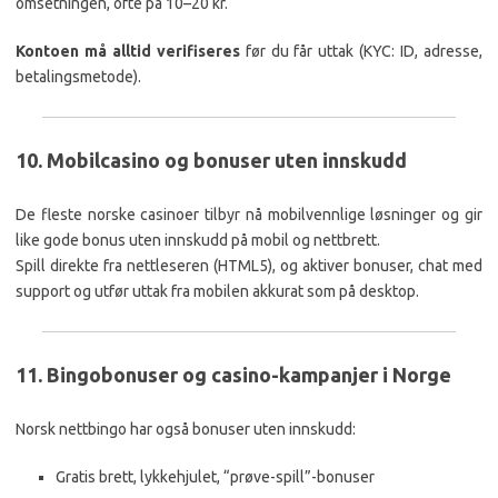
omsetningen, ofte på 10–20 kr.
Kontoen må alltid verifiseres
før du får uttak (KYC: ID, adresse,
betalingsmetode).
10. Mobilcasino og bonuser uten innskudd
De fleste norske casinoer tilbyr nå mobilvennlige løsninger og gir
like gode bonus uten innskudd på mobil og nettbrett.
Spill direkte fra nettleseren (HTML5), og aktiver bonuser, chat med
support og utfør uttak fra mobilen akkurat som på desktop.
11. Bingobonuser og casino-kampanjer i Norge
Norsk nettbingo har også bonuser uten innskudd:
Gratis brett, lykkehjulet, “prøve-spill”-bonuser