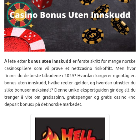
Å lete etter
bonus uten innskudd
er første skritt for mange norske
casinospillere som vil prøve et nettcasino risikofritt. Men hvor
finner du de beste tilbudene i 2025? Hvordan fungerer egentlig en
bonus uten innskudd, hvilke regler gjelder, og hvordan utnytter du
slike bonuser maksimalt? Denne unike ekspertguiden gir deg alt du
trenger å vite om gratisspinn, gratispenger og gratis casino «no
deposit bonus» på det norske markedet.