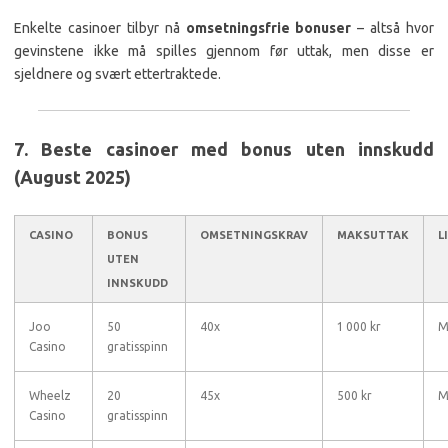
Enkelte casinoer tilbyr nå
omsetningsfrie bonuser
– altså hvor
gevinstene ikke må spilles gjennom før uttak, men disse er
sjeldnere og svært ettertraktede.
7. Beste casinoer med bonus uten innskudd
(August 2025)
CASINO
BONUS
OMSETNINGSKRAV
MAKSUTTAK
L
UTEN
INNSKUDD
Joo
50
40x
1 000 kr
M
Casino
gratisspinn
Wheelz
20
45x
500 kr
M
Casino
gratisspinn