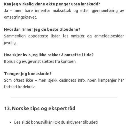
Kan jeg virkelig vinne ekte penger uten innskudd?
Ja – men bare innenfor maksuttak og etter gjennomføring av
omsetningskravet.
Hvordan finner jeg de beste tilbudene?
Sammenlign oppdaterte lister, les omtaler og anmeldelsesider
jevnlig.
Hva skjer hvis jeg ikke rekker å omsette i tide?
Bonus og ev. gevinst slettes fra kontoen.
Trenger jeg bonuskode?
Som oftest ikke – men sjekk casinoets info, noen kampanjer har
fortsatt kodekrav.
13. Norske tips og ekspertråd
Les alltid bonusvilkår FØR du aktiverer tilbudet!