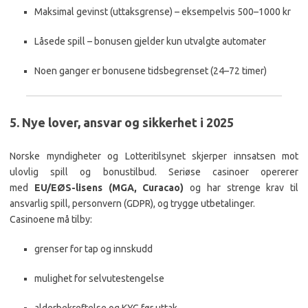
Maksimal gevinst (uttaksgrense) – eksempelvis 500–1000 kr
Låsede spill – bonusen gjelder kun utvalgte automater
Noen ganger er bonusene tidsbegrenset (24–72 timer)
5. Nye lover, ansvar og sikkerhet i 2025
Norske myndigheter og Lotteritilsynet skjerper innsatsen mot
ulovlig spill og bonustilbud. Seriøse casinoer opererer
med
EU/EØS-lisens (MGA, Curacao)
og har strenge krav til
ansvarlig spill, personvern (GDPR), og trygge utbetalinger.
Casinoene må tilby:
grenser for tap og innskudd
mulighet for selvutestengelse