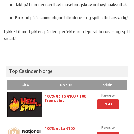
Jakt på bonuser med lavt omsetningskrav og høyt maksuttak.
Bruk tid på å sammenligne tilbudene – og spill alltid ansvarlig!
Lykke til med jakten på den perfekte no deposit bonus – og spill
smart!
Top Casinoer Norge
Bonus
Site
Visit
Review
100% up to €100 + 100
free spins
PLAY
Review
100% upto €100