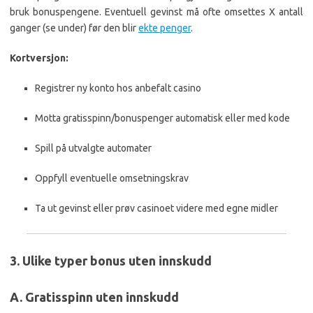
bruk bonuspengene. Eventuell gevinst må ofte omsettes X antall
ganger (se under) før den blir
ekte penger
.
Kortversjon:
Registrer ny konto hos anbefalt casino
Motta gratisspinn/bonuspenger automatisk eller med kode
Spill på utvalgte automater
Oppfyll eventuelle omsetningskrav
Ta ut gevinst eller prøv casinoet videre med egne midler
3. Ulike typer bonus uten innskudd
A. Gratisspinn uten innskudd