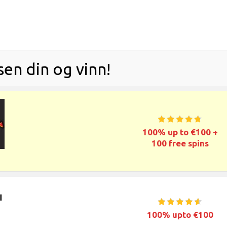
tomater gratis på nett
en din og vinn!
EKTE PENGER
FREE SLOTS
FREE SPINS
CASINO
Norge – Slik Finner Du De Beste
T
100% up to €100 +
100 free spins
100% upto €100