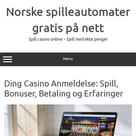
Skip
to
Norske spilleautomater
content
gratis på nett
Spill casino online – Spill med ekte penger
Menu
Ding Casino Anmeldelse: Spill,
Bonuser, Betaling og Erfaringer