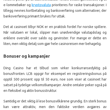
e-lommebøker og
kryptovaluta
prioriteres for raske transaksjoner. I
tillegg nevnes kortbetaling og bankoverføring som alternativer, der
bankoverføring primært brukes for uttak.
Det at casinoet tilbyr NOK er en praktisk fordel for norske spillere.
Når valutaen er lokal, slipper man unødvendige valutapåslag og
enklere oversikt over saldo og gevinster. For mange er dette en
liten, men viktig detalj som gjør hele casinoreisen mer behagelig.
Bonuser og kampanjer
Ding Casino har et tilbud som virker konkurransedyktig på
bonusfronten. LCB oppgir for eksempel en registreringsbonus på
opptil 500 prosent opp til 50 euro, noe som viser at casinoet har
satset på tydelige velkomstkampanjer. Andre omtaler peker også på
en fleksibel og aktiv bonusstruktur.
Samtidig er det viktig å lese bonusvilkårene grundig. En sterk bonus
kan være attraktiv, men den faktiske verdien avgjøres av