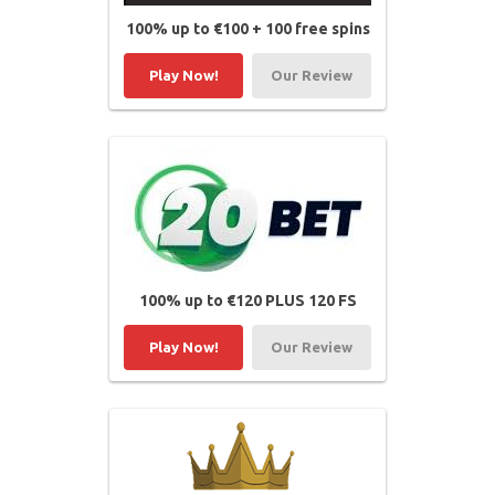
100% up to €100 + 100 free spins
Play Now!
Our Review
100% up to €120 PLUS 120 FS
Play Now!
Our Review